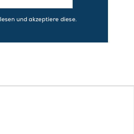
lesen und akzeptiere diese.