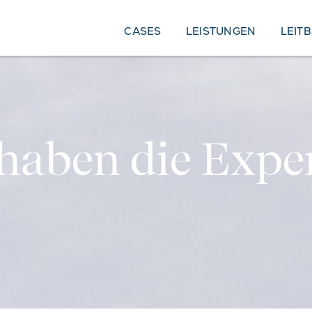
CASES
LEISTUNGEN
LEITB
haben die Exper