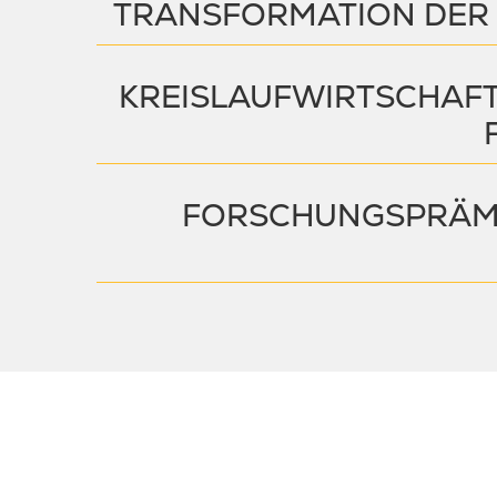
TRANSFORMATION DER I
KREISLAUFWIRTSCHAFT 
FORSCHUNGSPRÄMI