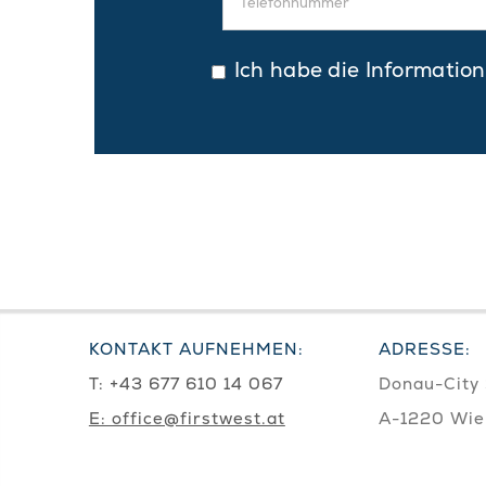
Ich habe die Informatio
KONTAKT AUFNEHMEN:
ADRESSE:
T:
+43 677 610 14 067
Donau-City 
E: office@firstwest.at
A-1220 Wie