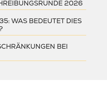
SCHREIBUNGSRUNDE 2026
35: WAS BEDEUTET DIES
?
SCHRÄNKUNGEN BEI