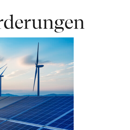
rderungen