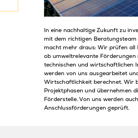
In eine nachhaltige Zukunft zu inve
mit dem richtigen Beratungsteam a
macht mehr draus: Wir prüfen all I
ob umweltrelevante Förderungen m
technischen und wirtschaftlichen 
werden von uns ausgearbeitet un
Wirtschaftlichkeit berechnet. Wir 
Projektphasen und übernehmen di
Förderstelle. Von uns werden auch
Anschlussförderungen geprüft.